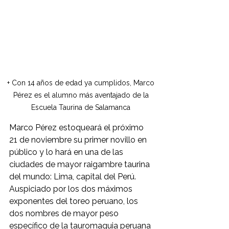
+ Con 14 años de edad ya cumplidos, Marco 
Pérez es el alumno más aventajado de la 
Escuela Taurina de Salamanca 
Marco Pérez estoqueará el próximo 
21 de noviembre su primer novillo en 
público y lo hará en una de las 
ciudades de mayor raigambre taurina 
del mundo: Lima, capital del Perú. 
Auspiciado por los dos máximos 
exponentes del toreo peruano, los 
dos nombres de mayor peso 
específico de la tauromaquia peruana 