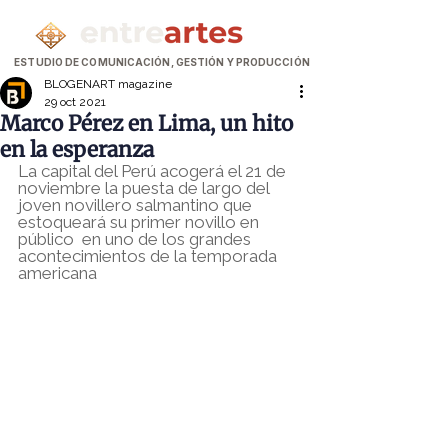
ESTUDIO DE COMUNICACIÓN, GESTIÓN Y PRODUCCIÓN
BLOGENART magazine
29 oct 2021
Marco Pérez en Lima, un hito
en la esperanza
La capital del Perú acogerá el 21 de 
noviembre la puesta de largo del 
joven novillero salmantino que 
estoqueará su primer novillo en 
público  en uno de los grandes 
acontecimientos de la temporada 
americana