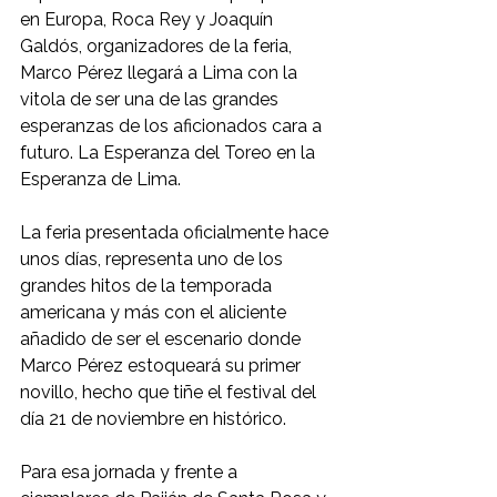
en Europa, Roca Rey y Joaquín 
Galdós, organizadores de la feria, 
Marco Pérez llegará a Lima con la 
vitola de ser una de las grandes 
esperanzas de los aficionados cara a 
futuro. La Esperanza del Toreo en la 
Esperanza de Lima. 
La feria presentada oficialmente hace 
unos días, representa uno de los 
grandes hitos de la temporada 
americana y más con el aliciente 
añadido de ser el escenario donde 
Marco Pérez estoqueará su primer 
novillo, hecho que tiñe el festival del 
día 21 de noviembre en histórico. 
Para esa jornada y frente a 