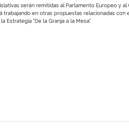
slativas serán remitidas al Parlamento Europeo y al 
á trabajando en otras propuestas relacionadas con e
la Estrategia "De la Granja a la Mesa".