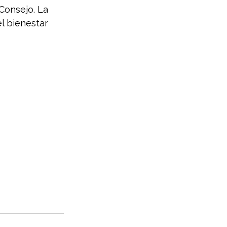
Consejo. La 
l bienestar 