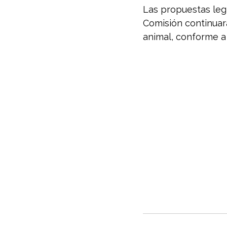
Las propuestas legi
Comisión continuar
animal, conforme a 