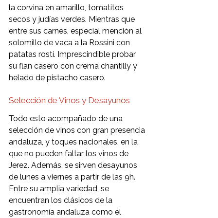
la corvina en amarillo, tomatitos 
secos y judías verdes. Mientras que 
entre sus carnes, especial mención al 
solomillo de vaca a la Rossini con 
patatas rostí. Imprescindible probar 
su flan casero con crema chantilly y 
helado de pistacho casero.
Selección de Vinos y Desayunos 
Todo esto acompañado de una 
selección de vinos con gran presencia 
andaluza, y toques nacionales, en la 
que no pueden faltar los vinos de 
Jerez. Además, se sirven desayunos 
de lunes a viernes a partir de las 9h. 
Entre su amplia variedad, se 
encuentran los clásicos de la 
gastronomía andaluza como el 