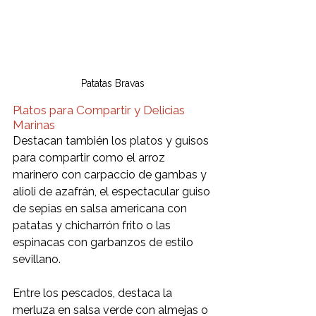
Patatas Bravas
Platos para Compartir y Delicias 
Marinas 
Destacan también los platos y guisos 
para compartir como el arroz 
marinero con carpaccio de gambas y 
alioli de azafrán, el espectacular guiso 
de sepias en salsa americana con 
patatas y chicharrón frito o las 
espinacas con garbanzos de estilo 
sevillano.
Entre los pescados, destaca la 
merluza en salsa verde con almejas o 