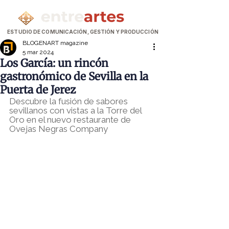
ESTUDIO DE COMUNICACIÓN, GESTIÓN Y PRODUCCIÓN
BLOGENART magazine
5 mar 2024
Los García: un rincón
gastronómico de Sevilla en la
Puerta de Jerez
Descubre la fusión de sabores 
sevillanos con vistas a la Torre del 
Oro en el nuevo restaurante de 
Ovejas Negras Company