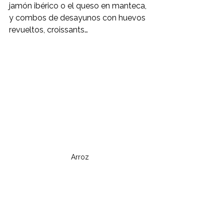
jamón ibérico o el queso en manteca, 
y combos de desayunos con huevos 
revueltos, croissants…
Arroz