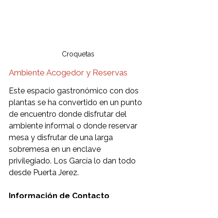
Croquetas
Ambiente Acogedor y Reservas 
Este espacio gastronómico con dos 
plantas se ha convertido en un punto 
de encuentro donde disfrutar del 
ambiente informal o donde reservar 
mesa y disfrutar de una larga 
sobremesa en un enclave 
privilegiado. Los García lo dan todo 
desde Puerta Jerez.
Información de Contacto
Los García