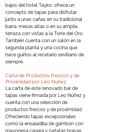
bajos del hotel Tayko, ofrece un 
concepto de tapas para disfrutar 
junto a unas cañas en su tradicional 
barra, mesas altas o en su amplia 
terraza con vistas a la Torre del Oro. 
También cuenta con un salón en la 
segunda planta y una cocina que 
hace guiños al recetario sevillano de 
siempre.
Carta de Productos Frescos y de 
Proximidad por Leo Núñez 
La carta de este renovado bar de 
tapas viene firmada por Leo Núñez y 
cuenta con una selección de 
productos frescos y de proximidad. 
Ofreciendo tapas excepcionales 
como la ensaladilla de gambón con 
mayonesa casera y patatas bravas, 