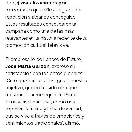
de 
4,4 visualizaciones por 
persona
, lo que refleja el grado de 
repetición y alcance conseguido. 
Estos resultados consolidaron la 
campaña como una de las más 
relevantes en la historia reciente de la 
promoción cultural televisiva.
El empresario de Lances de Futuro, 
José María Garzón
, expresó su 
satisfacción con los datos globales: 
“Creo que hemos conseguido nuestro 
objetivo, que no ha sido otro que 
mostrar la tauromaquia en Prime 
Time a nivel nacional, como una 
experiencia única y llena de verdad, 
que se vive a través de emociones y 
sentimientos tradicionales”, afirmó.