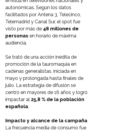
emitida en televisiones nacionales y 
autonómicas. Según los datos 
facilitados por Antena 3, Telecinco, 
Telemadrid y Canal Sur, el spot fue 
visto por más de 
48 millones de 
personas
 en horario de máxima 
audiencia.
Se trató de una acción inédita de 
promoción de la tauromaquia en 
cadenas generalistas, iniciada en 
mayo y prolongada hasta finales de 
julio. La estrategia de difusión se 
centró en mayores de 16 años y logró 
impactar al 
25,8 % de la población 
española
.
Impacto y alcance de la campaña
La frecuencia media de consumo fue 