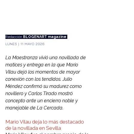
Redacción
 BLOGENART magazine 
LUNES | 11 MAYO 2026
La Maestranza vivió una novillada de 
matices y entrega en la que Mario 
Vilau dejó los momentos de mayor 
conexión con los tendidos. Julio 
Méndez confirmó su madurez como 
novillero y Carlos Tirado mostró 
concepto ante un encierro noble y 
manejable de La Cercada.
Mario Vilau deja lo más destacado 
de la novillada en Sevilla