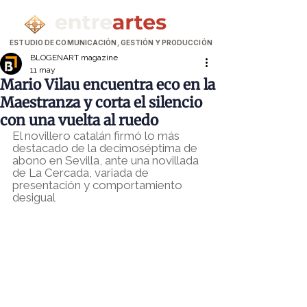
ESTUDIO DE COMUNICACIÓN, GESTIÓN Y PRODUCCIÓN
BLOGENART magazine
11 may
Mario Vilau encuentra eco en la
Maestranza y corta el silencio
con una vuelta al ruedo
El novillero catalán firmó lo más 
destacado de la decimoséptima de 
abono en Sevilla, ante una novillada 
de La Cercada, variada de 
presentación y comportamiento 
desigual