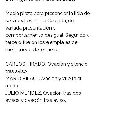
Media plaza para presenciar la lidia de 
seis novillos de La Cercada, de 
variada presentación y 
comportamiento desigual. Segundo y 
tercero fueron los ejemplares de 
mejor juego del encierro.
CARLOS TIRADO. Ovación y silencio 
tras aviso.
MARIO VILAU. Ovación y vuelta al 
ruedo.
JULIO MÉNDEZ. Ovación tras dos 
avisos y ovación tras aviso.