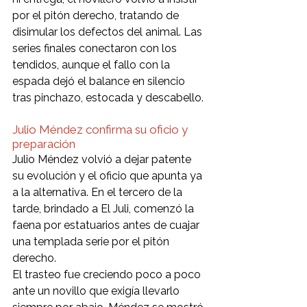
por el pitón derecho, tratando de 
disimular los defectos del animal. Las 
series finales conectaron con los 
tendidos, aunque el fallo con la 
espada dejó el balance en silencio 
tras pinchazo, estocada y descabello.
Julio Méndez confirma su oficio y 
preparación
Julio Méndez volvió a dejar patente 
su evolución y el oficio que apunta ya 
a la alternativa. En el tercero de la 
tarde, brindado a El Juli, comenzó la 
faena por estatuarios antes de cuajar 
una templada serie por el pitón 
derecho.
El trasteo fue creciendo poco a poco 
ante un novillo que exigía llevarlo 