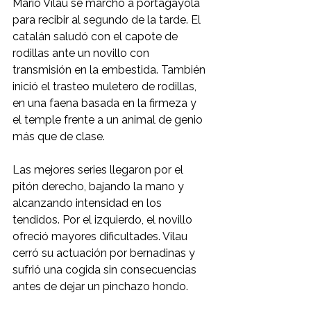
Mario Vilau se marchó a portagayola 
para recibir al segundo de la tarde. El 
catalán saludó con el capote de 
rodillas ante un novillo con 
transmisión en la embestida. También 
inició el trasteo muletero de rodillas, 
en una faena basada en la firmeza y 
el temple frente a un animal de genio 
más que de clase.
Las mejores series llegaron por el 
pitón derecho, bajando la mano y 
alcanzando intensidad en los 
tendidos. Por el izquierdo, el novillo 
ofreció mayores dificultades. Vilau 
cerró su actuación por bernadinas y 
sufrió una cogida sin consecuencias 
antes de dejar un pinchazo hondo.