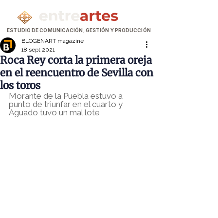
ESTUDIO DE COMUNICACIÓN, GESTIÓN Y PRODUCCIÓN
BLOGENART magazine
18 sept 2021
Roca Rey corta la primera oreja
en el reencuentro de Sevilla con
los toros
Morante de la Puebla estuvo a 
punto de triunfar en el cuarto y 
Aguado tuvo un mal lote