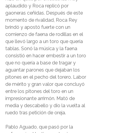
aplaudido y Roca replicó por 
gaoneras ceñidas. Después de este 
momento de rivalidad, Roca Rey 
brindó y apostó fuerte con un 
comienzo de faena de rodillas en el 
que llevó largo a un toro que quería 
tablas. Sonó la música y la faena 
consistió en hacer embestir a un toro 
que no quería a base de tragar y 
aguantar parones que dejaban los 
pitones en el pecho del torero. Labor 
de mérito y gran valor que concluyó 
entre los pitones del toro en un 
impresionante arrimón. Mató de 
media y descabello y dio la vuelta al 
ruedo tras petición de oreja. 
Pablo Aguado, que pasó por la 