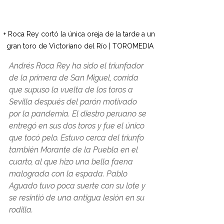
+ Roca Rey cortó la única oreja de la tarde a un 
gran toro de Victoriano del Río | TOROMEDIA
Andrés Roca Rey ha sido el triunfador 
de la primera de San Miguel, corrida 
que supuso la vuelta de los toros a 
Sevilla después del parón motivado 
por la pandemia. El diestro peruano se 
entregó en sus dos toros y fue el único 
que tocó pelo. Estuvo cerca del triunfo 
también Morante de la Puebla en el 
cuarto, al que hizo una bella faena 
malograda con la espada. Pablo 
Aguado tuvo poca suerte con su lote y 
se resintió de una antigua lesión en su 
rodilla.