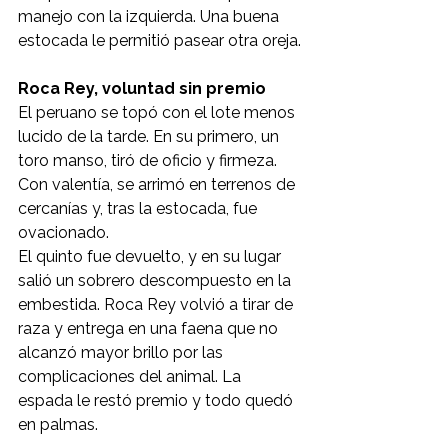
manejo con la izquierda. Una buena 
estocada le permitió pasear otra oreja.
Roca Rey, voluntad sin premio
El peruano se topó con el lote menos 
lucido de la tarde. En su primero, un 
toro manso, tiró de oficio y firmeza. 
Con valentía, se arrimó en terrenos de 
cercanías y, tras la estocada, fue 
ovacionado.
El quinto fue devuelto, y en su lugar 
salió un sobrero descompuesto en la 
embestida. Roca Rey volvió a tirar de 
raza y entrega en una faena que no 
alcanzó mayor brillo por las 
complicaciones del animal. La 
espada le restó premio y todo quedó 
en palmas.