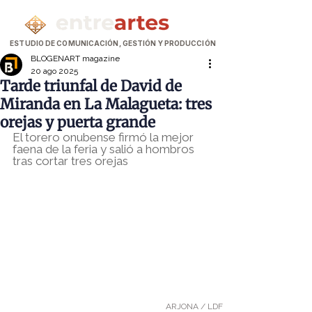
ESTUDIO DE COMUNICACIÓN, GESTIÓN Y PRODUCCIÓN
BLOGENART magazine
20 ago 2025
Tarde triunfal de David de
Miranda en La Malagueta: tres
orejas y puerta grande
El torero onubense firmó la mejor 
faena de la feria y salió a hombros 
tras cortar tres orejas
ARJONA / LDF