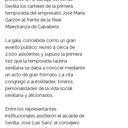
Sevilla los carteles de la primera 
temporada del empresario José María 
Garzón al frente de la Real 
Maestranza de Caballería.
La gala, concebida como un gran 
evento público, reunió a cerca de 
2.000 asistentes y supuso la primera 
vez que la temporada taurina 
sevillana se daba a conocer mediante 
un acto de gran formato. La cita 
congregó a autoridades, toreros, 
personalidades de la vida social 
sevillana y aficionados.
Entre los representantes 
institucionales asistieron el alcalde de 
Sevilla, José Luis Sanz; el consejero 