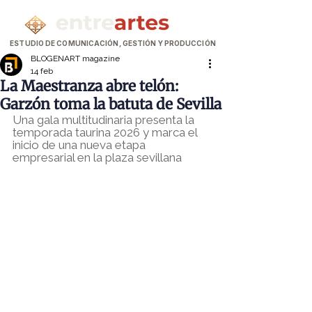
ESTUDIO DE COMUNICACIÓN, GESTIÓN Y PRODUCCIÓN
BLOGENART magazine
14 feb
La Maestranza abre telón:
Garzón toma la batuta de Sevilla
Una gala multitudinaria presenta la 
temporada taurina 2026 y marca el 
inicio de una nueva etapa 
empresarial en la plaza sevillana