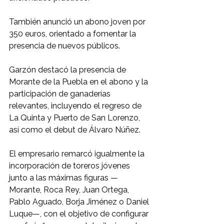
También anunció un abono joven por 
350 euros, orientado a fomentar la 
presencia de nuevos públicos.
Garzón destacó la presencia de 
Morante de la Puebla en el abono y la 
participación de ganaderías 
relevantes, incluyendo el regreso de 
La Quinta y Puerto de San Lorenzo, 
así como el debut de Álvaro Núñez.
El empresario remarcó igualmente la 
incorporación de toreros jóvenes 
junto a las máximas figuras —
Morante, Roca Rey, Juan Ortega, 
Pablo Aguado, Borja Jiménez o Daniel 
Luque—, con el objetivo de configurar 