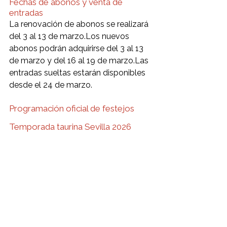
Fechas de abonos y venta de 
entradas
La renovación de abonos se realizará 
del 3 al 13 de marzo.Los nuevos 
abonos podrán adquirirse del 3 al 13 
de marzo y del 16 al 19 de marzo.Las 
entradas sueltas estarán disponibles 
desde el 24 de marzo.
Programación oficial de festejos 
Temporada taurina Sevilla 2026