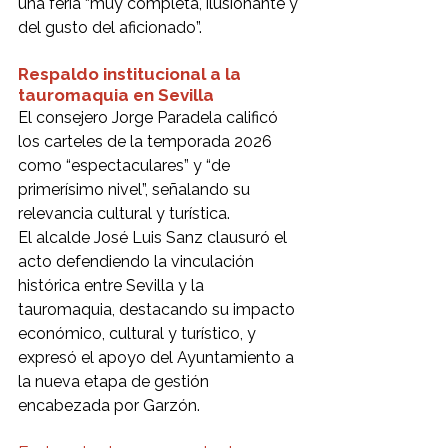
una feria “muy completa, ilusionante y 
del gusto del aficionado”.
Respaldo institucional a la 
tauromaquia en Sevilla
El consejero Jorge Paradela calificó 
los carteles de la temporada 2026 
como “espectaculares” y “de 
primerísimo nivel”, señalando su 
relevancia cultural y turística.
El alcalde José Luis Sanz clausuró el 
acto defendiendo la vinculación 
histórica entre Sevilla y la 
tauromaquia, destacando su impacto 
económico, cultural y turístico, y 
expresó el apoyo del Ayuntamiento a 
la nueva etapa de gestión 
encabezada por Garzón.