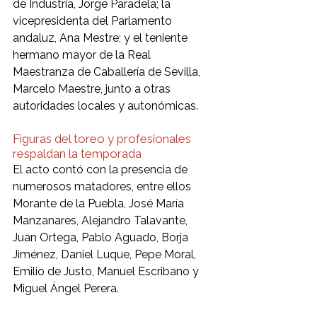
de Industria, Jorge Paradela; la 
vicepresidenta del Parlamento 
andaluz, Ana Mestre; y el teniente 
hermano mayor de la Real 
Maestranza de Caballería de Sevilla, 
Marcelo Maestre, junto a otras 
autoridades locales y autonómicas.
Figuras del toreo y profesionales 
respaldan la temporada
El acto contó con la presencia de 
numerosos matadores, entre ellos 
Morante de la Puebla, José María 
Manzanares, Alejandro Talavante, 
Juan Ortega, Pablo Aguado, Borja 
Jiménez, Daniel Luque, Pepe Moral, 
Emilio de Justo, Manuel Escribano y 
Miguel Ángel Perera.