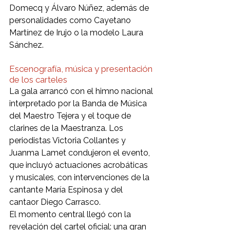
Domecq y Álvaro Núñez, además de 
personalidades como Cayetano 
Martínez de Irujo o la modelo Laura 
Sánchez.
Escenografía, música y presentación 
de los carteles
La gala arrancó con el himno nacional 
interpretado por la Banda de Música 
del Maestro Tejera y el toque de 
clarines de la Maestranza. Los 
periodistas Victoria Collantes y 
Juanma Lamet condujeron el evento, 
que incluyó actuaciones acrobáticas 
y musicales, con intervenciones de la 
cantante María Espinosa y del 
cantaor Diego Carrasco.
El momento central llegó con la 
revelación del cartel oficial: una gran 