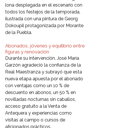
lona desplegada en el escenario con 
todos los festejos de la temporada, 
ilustrada con una pintura de Georg 
Dokoupil protagonizada por Morante 
de la Puebla.
Abonados, jóvenes y equilibrio entre 
figuras y renovación
Durante su intervención, José María 
Garzón agradeció la confianza de la 
Real Maestranza y subrayó que esta 
nueva etapa apuesta por el abonado 
con ventajas como un 10 % de 
descuento en abonos, un 50 % en 
novilladas nocturnas sin caballos, 
acceso gratuito a la Venta de 
Antequera y experiencias como 
visitas al campo o cursos de 
aficionados prácticos.