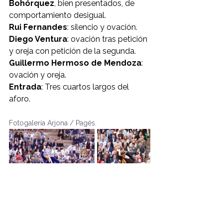
Bohórquez
, bien presentados, de 
comportamiento desigual.
Rui Fernandes
: silencio y ovación.
Diego Ventura
: ovación tras petición 
y oreja con petición de la segunda.
Guillermo Hermoso de Mendoza
: 
ovación y oreja.
Entrada
: Tres cuartos largos del 
aforo.
Fotogalería Arjona / Pagés.