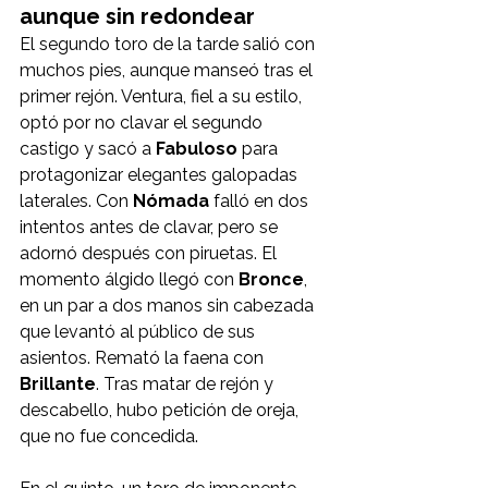
aunque sin redondear
El segundo toro de la tarde salió con 
muchos pies, aunque manseó tras el 
primer rejón. Ventura, fiel a su estilo, 
optó por no clavar el segundo 
castigo y sacó a 
Fabuloso
 para 
protagonizar elegantes galopadas 
laterales. Con 
Nómada
 falló en dos 
intentos antes de clavar, pero se 
adornó después con piruetas. El 
momento álgido llegó con 
Bronce
, 
en un par a dos manos sin cabezada 
que levantó al público de sus 
asientos. Remató la faena con 
Brillante
. Tras matar de rejón y 
descabello, hubo petición de oreja, 
que no fue concedida.