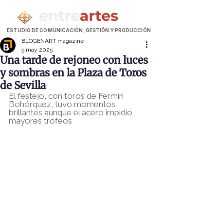
ESTUDIO DE COMUNICACIÓN, GESTIÓN Y PRODUCCIÓN
BLOGENART magazine
5 may 2025
Una tarde de rejoneo con luces
y sombras en la Plaza de Toros
de Sevilla
El festejo, con toros de Fermín 
Bohórquez, tuvo momentos 
brillantes aunque el acero impidió 
mayores trofeos