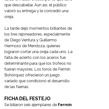
que descabellar. Aun así, el público 
valoró su entrega y le concedió una 
oreja.
La tarde dejó momentos brillantes de 
los tres rejoneadores, especialmente 
de Diego Ventura y Guillermo 
Hermoso de Mendoza, quienes 
lograron cortar una oreja cada uno. La 
falta de acierto con los aceros fue 
determinante para que los trofeos no 
fueran mayores. Los toros de Fermín 
Bohórquez ofrecieron un juego 
variado que condicionó el desarrollo 
de las faenas.
FICHA DEL FESTEJO
Se lidiaron seis ejemplares de 
Fermín 