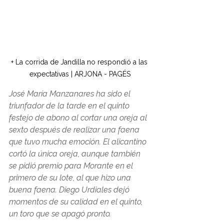
+ La corrida de Jandilla no respondió a las 
expectativas | ARJONA - PAGÉS
José María Manzanares ha sido el 
triunfador de la tarde en el quinto 
festejo de abono al cortar una oreja al 
sexto después de realizar una faena 
que tuvo mucha emoción. El alicantino 
cortó la única oreja, aunque también 
se pidió premio para Morante en el 
primero de su lote, al que hizo una 
buena faena. Diego Urdiales dejó 
momentos de su calidad en el quinto, 
un toro que se apagó pronto.