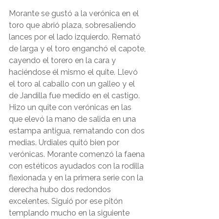
Morante se gustó a la verónica en el 
toro que abrió plaza, sobresaliendo 
lances por el lado izquierdo. Remató 
de larga y el toro enganchó el capote, 
cayendo el torero en la cara y 
haciéndose él mismo el quite. Llevó 
el toro al caballo con un galleo y el 
de Jandilla fue medido en el castigo. 
Hizo un quite con verónicas en las 
que elevó la mano de salida en una 
estampa antigua, rematando con dos 
medias. Urdiales quitó bien por 
verónicas. Morante comenzó la faena 
con estéticos ayudados con la rodilla 
flexionada y en la primera serie con la 
derecha hubo dos redondos 
excelentes. Siguió por ese pitón 
templando mucho en la siguiente 