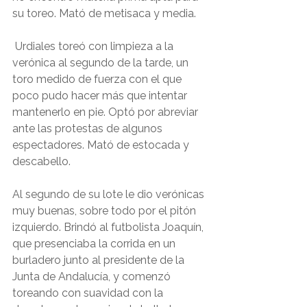
su toreo. Mató de metisaca y media. 
 Urdiales toreó con limpieza a la 
verónica al segundo de la tarde, un 
toro medido de fuerza con el que 
poco pudo hacer más que intentar 
mantenerlo en pie. Optó por abreviar 
ante las protestas de algunos 
espectadores. Mató de estocada y 
descabello.
Al segundo de su lote le dio verónicas 
muy buenas, sobre todo por el pitón 
izquierdo. Brindó al futbolista Joaquín, 
que presenciaba la corrida en un 
burladero junto al presidente de la 
Junta de Andalucía, y comenzó 
toreando con suavidad con la 