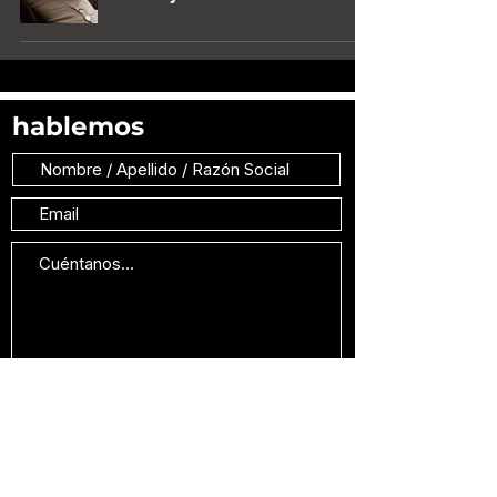
hablemos
He leído y estoy de acuerdo con los Términos de Uso
y la Política de Privacidad.
Ver Términos de Uso.