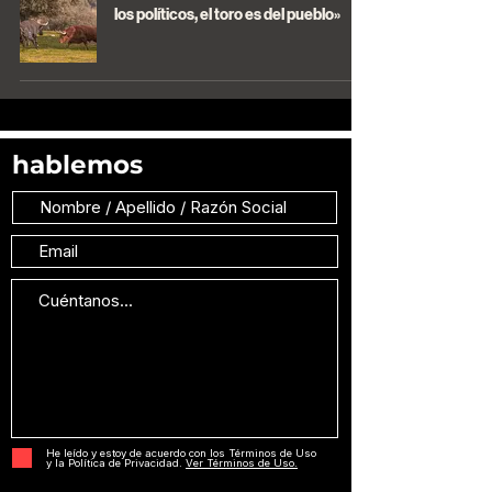
los políticos, el toro es del pueblo»
hablemos
He leído y estoy de acuerdo con los Términos de Uso
y la Política de Privacidad.
Ver Términos de Uso.