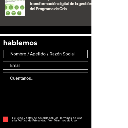
transformación digital de la gestión
del Programa de Cría
hablemos
He leído y estoy de acuerdo con los Términos de Uso
y la Política de Privacidad.
Ver Términos de Uso.