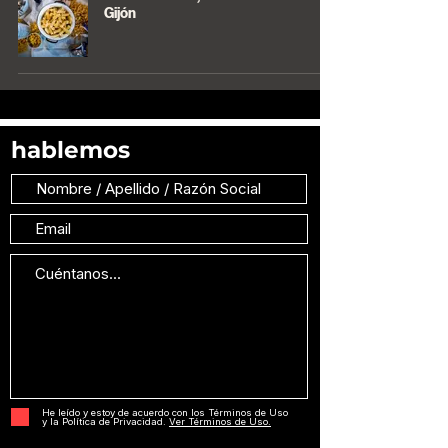
Gijón
hablemos
He leído y estoy de acuerdo con los Términos de Uso
y la Política de Privacidad.
Ver Términos de Uso.